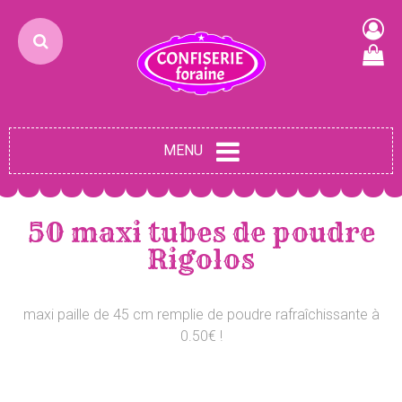
MENU
50 maxi tubes de poudre
Rigolos
maxi paille de 45 cm remplie de poudre rafraîchissante à
0.50€ !