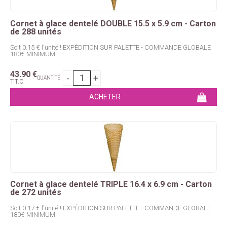
Cornet à glace dentelé DOUBLE 15.5 x 5.9 cm - Carton
de 288 unités
Soit 0.15 € l'unité ! EXPÉDITION SUR PALETTE - COMMANDE GLOBALE
180€ MINIMUM
43
.90
€
QUANTITÉ
T.T.C.
Cornet à glace dentelé TRIPLE 16.4 x 6.9 cm - Carton
de 272 unités
Soit 0.17 € l'unité ! EXPÉDITION SUR PALETTE - COMMANDE GLOBALE
180€ MINIMUM