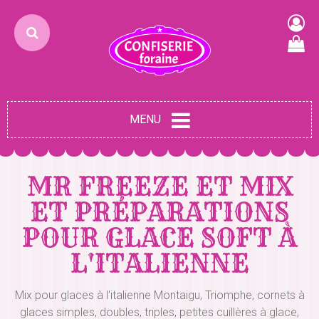
MENU
MR FREEZE ET MIX
ET PRÉPARATIONS
POUR GLACE SOFT À
L'ITALIENNE
Mix pour glaces à l'italienne Montaigu, Triomphe, cornets à
glaces simples, doubles, triples, petites cuillères à glace,