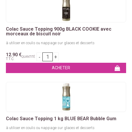
Colac Sauce Topping 900g BLACK COOKIE avec
morceaux de biscuit noir
à utiliser en coulis ou nappage sur glaces et desserts
12
.90
€
QUANTITÉ
T.T.C.
Colac Sauce Topping 1 kg BLUE BEAR Bubble Gum
à utiliser en coulis ou nappage sur glaces et desserts