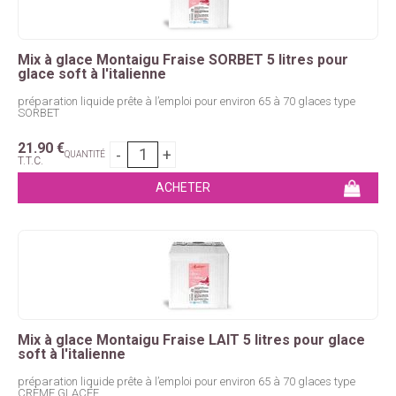
Mix à glace Montaigu Fraise SORBET 5 litres pour
glace soft à l'italienne
préparation liquide prête à l’emploi pour environ 65 à 70 glaces type
SORBET
21
.90
€
QUANTITÉ
T.T.C.
Mix à glace Montaigu Fraise LAIT 5 litres pour glace
soft à l'italienne
préparation liquide prête à l’emploi pour environ 65 à 70 glaces type
CRÈME GLACÉE