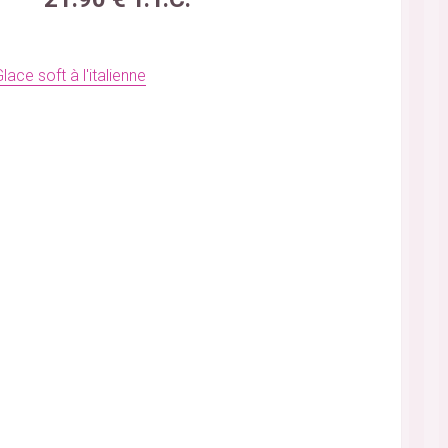
ace soft à l'italienne