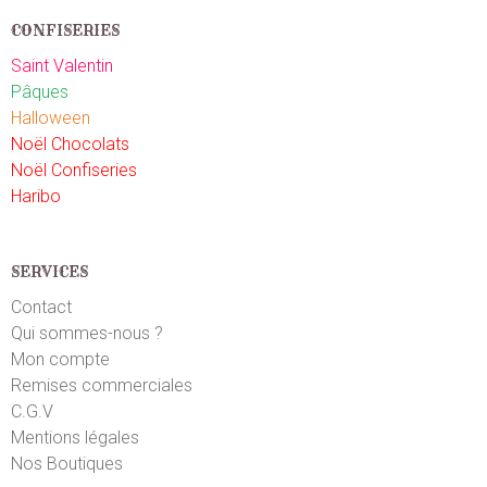
CONFISERIES
Saint Valentin
Pâques
Halloween
Noël Chocolats
Noël Confiseries
Haribo
SERVICES
Contact
Qui sommes-nous ?
Mon compte
Remises commerciales
C.G.V
Mentions légales
Nos Boutiques