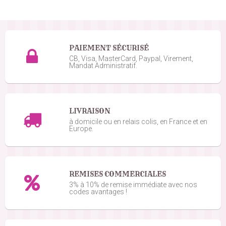
PAIEMENT SÉCURISÉ
CB, Visa, MasterCard, Paypal, Virement,
Mandat Administratif.
LIVRAISON
à domicile ou en relais colis, en France et en
Europe.
REMISES COMMERCIALES
3% à 10% de remise immédiate avec nos
codes avantages !