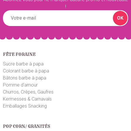
!
OK
FÊTE FORAINE
Sucre barbe à papa
Colorant barbe à papa
Bâtons barbe à papa
Pomme d'amour
Churros, Crêpes, Gaufres
Kermesses & Carnavals
Emballages Snacking
POP CORN/ GRANITÉS