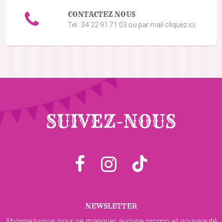
CONTACTEZ NOUS
Tel : 04 22 91 71 03 ou par mail cliquez ici.
SUIVEZ-NOUS
NEWSLETTER
Abonnez-vous pour ne manquer aucune promo et nouveauté