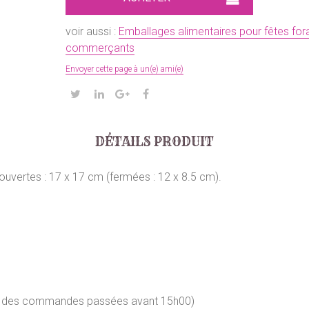
voir aussi :
Emballages alimentaires pour fêtes fora
commerçants
Envoyer cette page à un(e) ami(e)
DÉTAILS PRODUIT
ouvertes : 17 x 17 cm (fermées : 12 x 8.5 cm).
our des commandes passées avant 15h00)