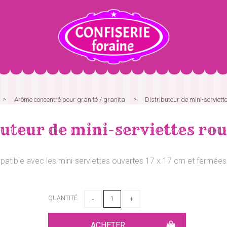
Arôme concentré pour granité / granita
Distributeur de mini-serviett
uteur de mini-serviettes ro
atible avec les mini-serviettes ouvertes 17 x 17 cm et fermées
QUANTITÉ