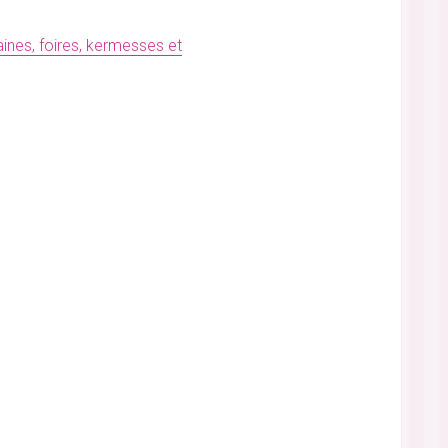
ines, foires, kermesses et