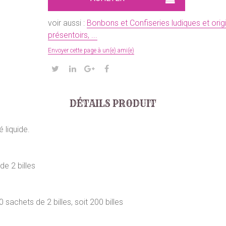
voir aussi :
Bonbons et Confiseries ludiques et origi
présentoirs, ...
Envoyer cette page à un(e) ami(e)
DÉTAILS PRODUIT
 liquide.
de 2 billes
 sachets de 2 billes, soit 200 billes