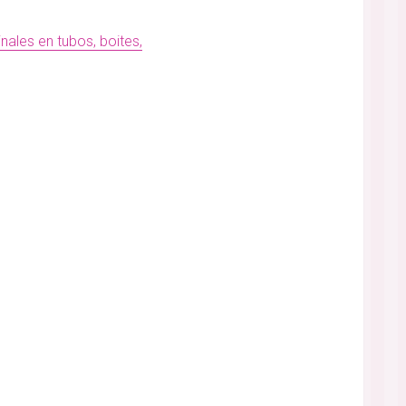
nales en tubos, boites,