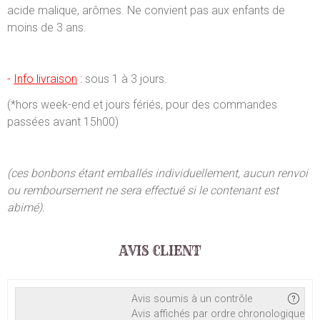
acide malique, arômes. Ne convient pas aux enfants de
moins de 3 ans.
-
Info livraison
:
sous 1 à 3 jours.
(*hors week-end et jours fériés, pour des commandes
passées avant 15h00)
(ces bonbons étant emballés individuellement, aucun renvoi
ou remboursement ne sera effectué si le contenant est
abimé).
AVIS CLIENT
Avis soumis à un contrôle
Avis affichés par ordre chronologique