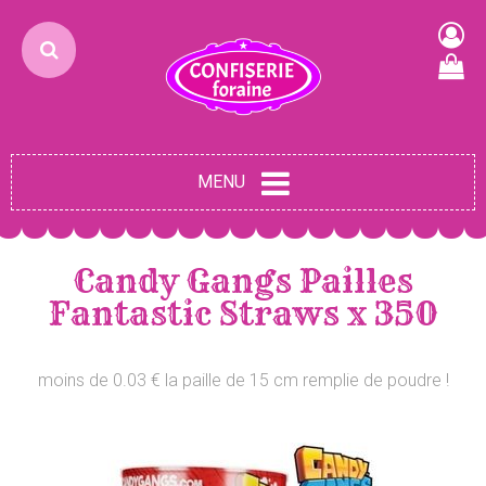
MENU
Candy Gangs Pailles
Fantastic Straws x 350
moins de 0.03 € la paille de 15 cm remplie de poudre !