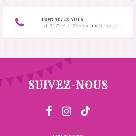
CONTACTEZ NOUS
Tel : 04 22 91 71 03 ou par mail cliquez ici.
SUIVEZ-NOUS