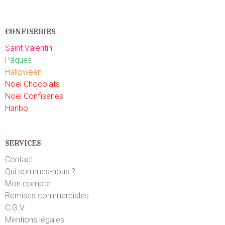
CONFISERIES
Saint Valentin
Pâques
Halloween
Noël Chocolats
Noël Confiseries
Haribo
SERVICES
Contact
Qui sommes-nous ?
Mon compte
Remises commerciales
C.G.V
Mentions légales