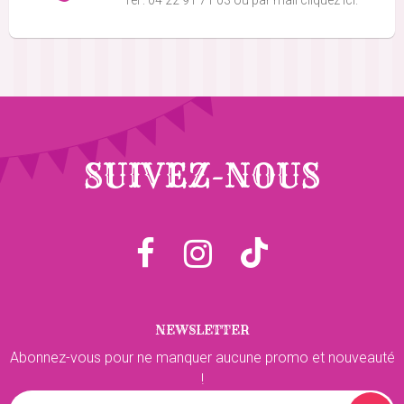
SUIVEZ-NOUS
NEWSLETTER
Abonnez-vous pour ne manquer aucune promo et nouveauté
!