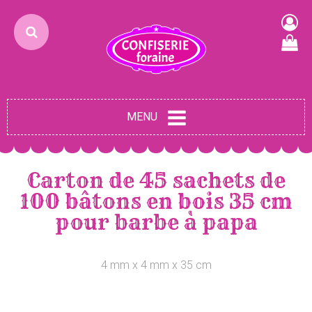
MENU
Carton de 45 sachets de
100 bâtons en bois 35 cm
pour barbe à papa
4 mm x 4 mm x 35 cm