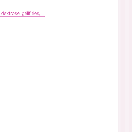
extrose, gélifiées, ...