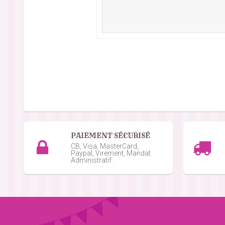
PAIEMENT SÉCURISÉ
CB, Visa, MasterCard,
Paypal, Virement, Mandat
Administratif.