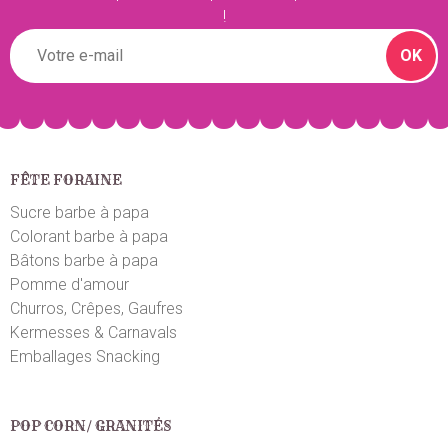
!
OK
FÊTE FORAINE
Sucre barbe à papa
Colorant barbe à papa
Bâtons barbe à papa
Pomme d'amour
Churros, Crêpes, Gaufres
Kermesses & Carnavals
Emballages Snacking
POP CORN/ GRANITÉS