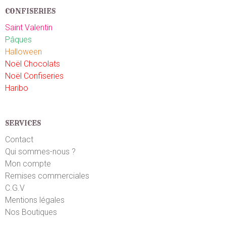
CONFISERIES
Saint Valentin
Pâques
Halloween
Noël Chocolats
Noël Confiseries
Haribo
SERVICES
Contact
Qui sommes-nous ?
Mon compte
Remises commerciales
C.G.V
Mentions légales
Nos Boutiques