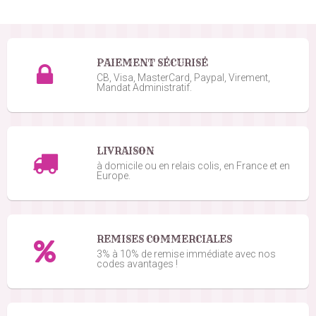
PAIEMENT SÉCURISÉ
CB, Visa, MasterCard, Paypal, Virement,
Mandat Administratif.
LIVRAISON
à domicile ou en relais colis, en France et en
Europe.
REMISES COMMERCIALES
3% à 10% de remise immédiate avec nos
codes avantages !