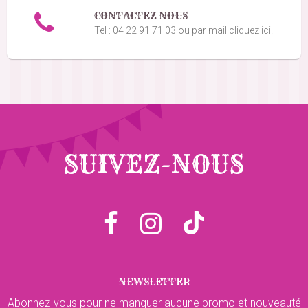
CONTACTEZ NOUS
Tel : 04 22 91 71 03 ou par mail cliquez ici.
SUIVEZ-NOUS
NEWSLETTER
Abonnez-vous pour ne manquer aucune promo et nouveauté