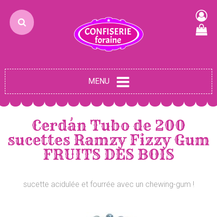
MENU
Cerdán Tubo de 200
sucettes Ramzy Fizzy Gum
FRUITS DES BOIS
sucette acidulée et fourrée avec un chewing-gum !