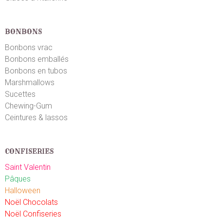
BONBONS
Bonbons vrac
Bonbons emballés
Bonbons en tubos
Marshmallows
Sucettes
Chewing-Gum
Ceintures & lassos
CONFISERIES
Saint Valentin
Pâques
Halloween
Noël Chocolats
Noël Confiseries