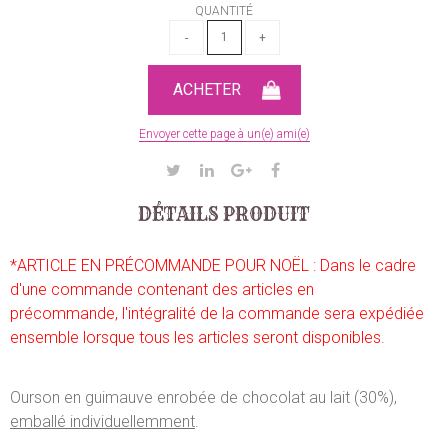
QUANTITÉ
Envoyer cette page à un(e) ami(e)
DÉTAILS PRODUIT
*ARTICLE EN PRÉCOMMANDE POUR NOËL : Dans le cadre
d'une commande contenant des articles en
précommande, l'intégralité de la commande sera expédiée
ensemble lorsque tous les articles seront disponibles.
Ourson en guimauve enrobée de chocolat au lait (30%),
emballé individuellemment
.