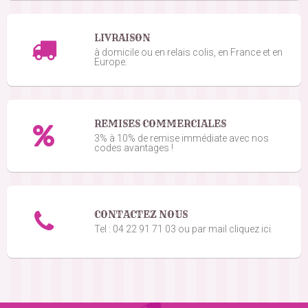
LIVRAISON
à domicile ou en relais colis, en France et en
Europe.
REMISES COMMERCIALES
3% à 10% de remise immédiate avec nos
codes avantages !
CONTACTEZ NOUS
Tel : 04 22 91 71 03 ou par mail cliquez ici.