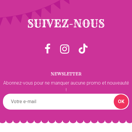
SUIVEZ-NOUS
NEWSLETTER
Abonnez-vous pour ne manquer aucune promo et nouveauté
!
OK