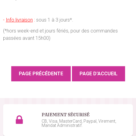
-
Info livraison
:
sous 1 à 3 jours*.
(*hors week-end et jours fériés, pour des commandes
passées avant 15h00)
PAIEMENT SÉCURISÉ
CB, Visa, MasterCard, Paypal, Virement,
Mandat Administratif.