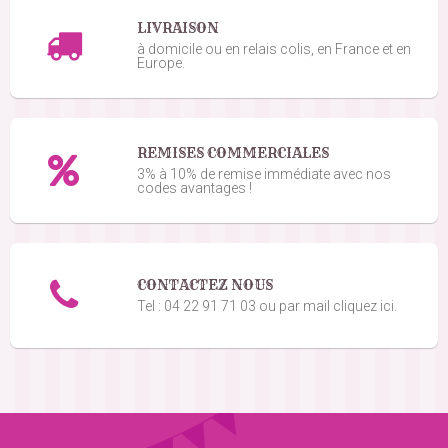
LIVRAISON
à domicile ou en relais colis, en France et en
Europe.
REMISES COMMERCIALES
3% à 10% de remise immédiate avec nos
codes avantages !
CONTACTEZ NOUS
Tel : 04 22 91 71 03 ou par mail cliquez ici.