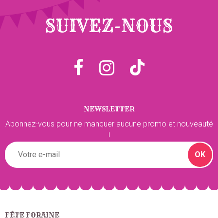
SUIVEZ-NOUS
NEWSLETTER
Abonnez-vous pour ne manquer aucune promo et nouveauté
!
OK
FÊTE FORAINE