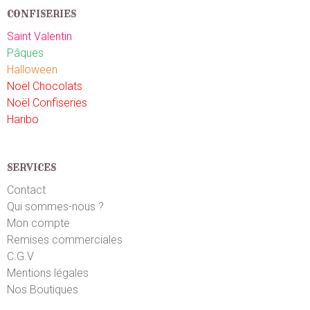
CONFISERIES
Saint Valentin
Pâques
Halloween
Noël Chocolats
Noël Confiseries
Haribo
SERVICES
Contact
Qui sommes-nous ?
Mon compte
Remises commerciales
C.G.V
Mentions légales
Nos Boutiques