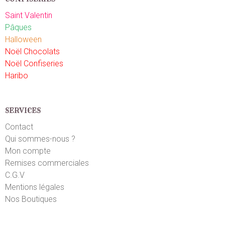
Saint Valentin
Pâques
Halloween
Noël Chocolats
Noël Confiseries
Haribo
SERVICES
Contact
Qui sommes-nous ?
Mon compte
Remises commerciales
C.G.V
Mentions légales
Nos Boutiques