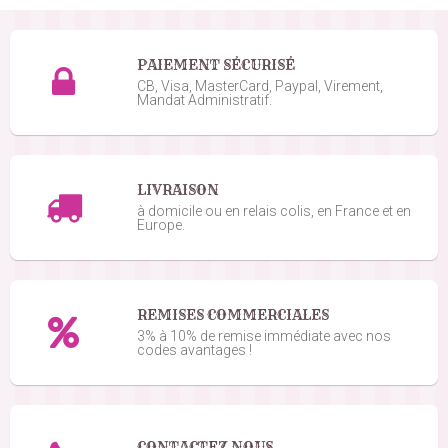
PAIEMENT SÉCURISÉ
CB, Visa, MasterCard, Paypal, Virement,
Mandat Administratif.
LIVRAISON
à domicile ou en relais colis, en France et en
Europe.
REMISES COMMERCIALES
3% à 10% de remise immédiate avec nos
codes avantages !
CONTACTEZ NOUS