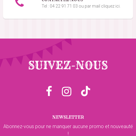
Tel : 04 22 91 71 03 ou par mail cliquez ici.
SUIVEZ-NOUS
NEWSLETTER
Abonnez-vous pour ne manquer aucune promo et nouveauté
!