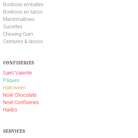
Bonbons emballés
Bonbons en tubos
Marshmallows
Sucettes
Chewing-Gum
Ceintures & lassos
CONFISERIES
Saint Valentin
Pâques
Halloween
Noël Chocolats
Noël Confiseries
Haribo
SERVICES