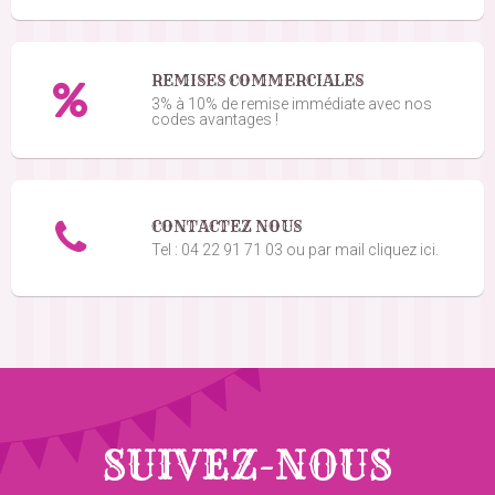
REMISES COMMERCIALES
3% à 10% de remise immédiate avec nos
codes avantages !
CONTACTEZ NOUS
Tel : 04 22 91 71 03 ou par mail cliquez ici.
SUIVEZ-NOUS