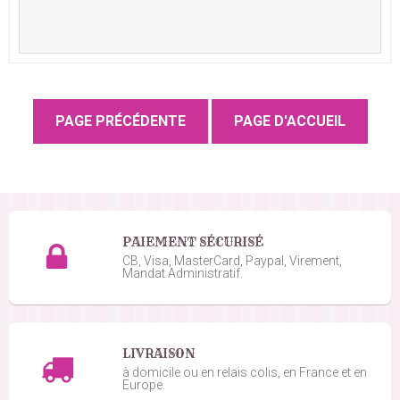
PAIEMENT SÉCURISÉ
CB, Visa, MasterCard, Paypal, Virement,
Mandat Administratif.
LIVRAISON
à domicile ou en relais colis, en France et en
Europe.