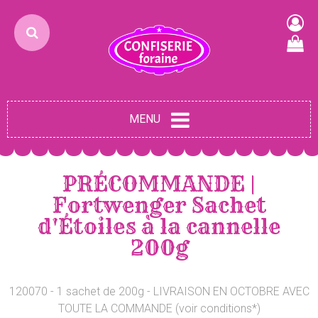
MENU
PRÉCOMMANDE |
Fortwenger Sachet
d'Étoiles à la cannelle
200g
120070 - 1 sachet de 200g - LIVRAISON EN OCTOBRE AVEC
TOUTE LA COMMANDE (voir conditions*)