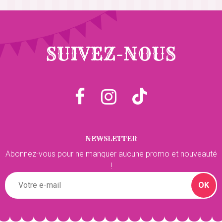
SUIVEZ-NOUS
NEWSLETTER
Abonnez-vous pour ne manquer aucune promo et nouveauté
!
OK