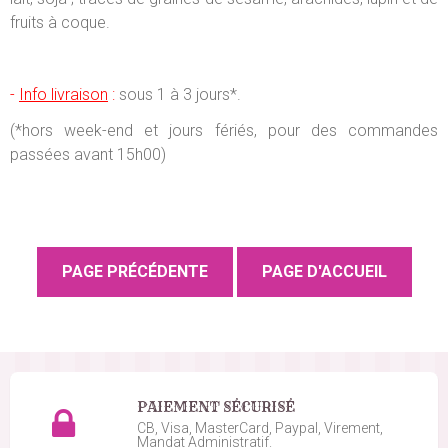
fruits à coque.
-
Info livraison
:
sous 1 à 3 jours*.
(*hors week-end et jours fériés, pour des commandes
passées avant 15h00)
PAIEMENT SÉCURISÉ
CB, Visa, MasterCard, Paypal, Virement,
Mandat Administratif.