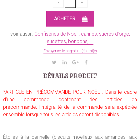
voir aussi :
Confiseries de Noël : cannes, sucres d'orge,
sucettes, bonbons, ...
Envoyer cette page à un(e) ami(e)
DÉTAILS PRODUIT
*ARTICLE EN PRÉCOMMANDE POUR NOËL : Dans le cadre
d'une commande contenant des articles en
précommande, l'intégralité de la commande sera expédiée
ensemble lorsque tous les articles seront disponibles.
Étoiles à la cannelle (biscuits moelleux aux amandes, aux