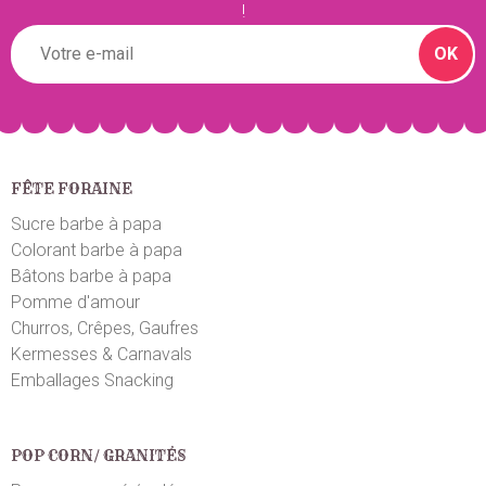
!
OK
FÊTE FORAINE
Sucre barbe à papa
Colorant barbe à papa
Bâtons barbe à papa
Pomme d'amour
Churros, Crêpes, Gaufres
Kermesses & Carnavals
Emballages Snacking
POP CORN/ GRANITÉS