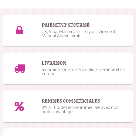
PAIEMENT SÉCURISÉ
CB, Visa, MasterCard, Paypal, Virement,
Mandat Administratif.
LIVRAISON
à domicile ou en relais colis, en France et en
Europe.
REMISES COMMERCIALES
3% à 10% de remise immédiate avec nos
codes avantages !