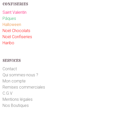
CONFISERIES
Saint Valentin
Pâques
Halloween
Noël Chocolats
Noël Confiseries
Haribo
SERVICES
Contact
Qui sommes-nous ?
Mon compte
Remises commerciales
C.G.V
Mentions légales
Nos Boutiques