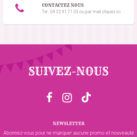
CONTACTEZ NOUS
Tel : 04 22 91 71 03 ou par mail cliquez ici.
SUIVEZ-NOUS
NEWSLETTER
Abonnez-vous pour ne manquer aucune promo et nouveauté