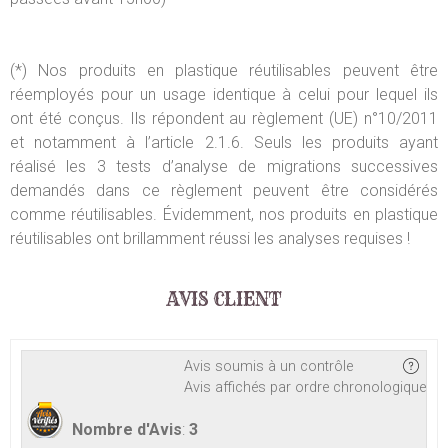
(*) Nos produits en plastique réutilisables peuvent être
réemployés pour un usage identique à celui pour lequel ils
ont été conçus. Ils répondent au règlement (UE) n°10/2011
et notamment à l’article 2.1.6. Seuls les produits ayant
réalisé les 3 tests d’analyse de migrations successives
demandés dans ce règlement peuvent être considérés
comme réutilisables. Évidemment, nos produits en plastique
réutilisables ont brillamment réussi les analyses requises !
AVIS CLIENT
Avis soumis à un contrôle
Avis affichés par ordre chronologique
Nombre d'Avis
:
3