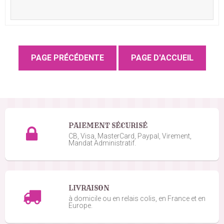
PAIEMENT SÉCURISÉ
CB, Visa, MasterCard, Paypal, Virement,
Mandat Administratif.
LIVRAISON
à domicile ou en relais colis, en France et en
Europe.