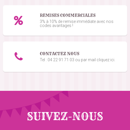
REMISES COMMERCIALES
3% à 10% de remise immédiate avec nos
codes avantages !
CONTACTEZ NOUS
Tel : 04 22 91 71 03 ou par mail cliquez ici.
SUIVEZ-NOUS