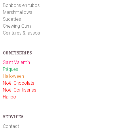
Bonbons en tubos
Marshmallows
Sucettes
Chewing-Gum
Ceintures & lassos
CONFISERIES
Saint Valentin
Pâques
Halloween
Noël Chocolats
Noël Confiseries
Haribo
SERVICES
Contact