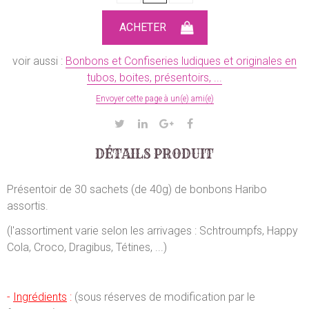
voir aussi :
Bonbons et Confiseries ludiques et originales en
tubos, boites, présentoirs, ...
Envoyer cette page à un(e) ami(e)
DÉTAILS PRODUIT
Présentoir de 30 sachets (de 40g) de bonbons Haribo
assortis.
(l'assortiment varie selon les arrivages : Schtroumpfs, Happy
Cola, Croco, Dragibus, Tétines, ...)
-
Ingrédients
:
(sous réserves de modification par le