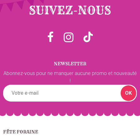
SUIVEZ-NOUS
NEWSLETTER
Abonnez-vous pour ne manquer aucune promo et nouveauté
!
OK
FÊTE FORAINE