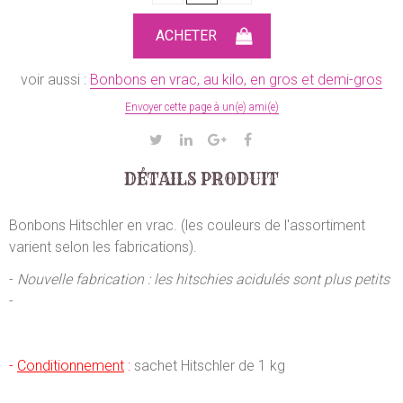
voir aussi :
Bonbons en vrac, au kilo, en gros et demi-gros
Envoyer cette page à un(e) ami(e)
DÉTAILS PRODUIT
Bonbons Hitschler en vrac. (les couleurs de l'assortiment
varient selon les fabrications).
-
Nouvelle fabrication : les hitschies acidulés sont plus petits
-
-
Conditionnement
:
sachet Hitschler de 1 kg