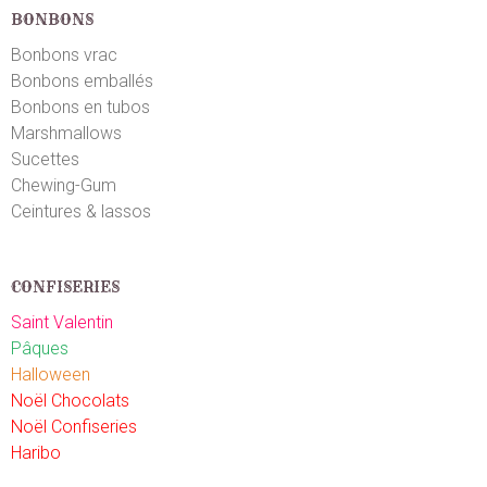
BONBONS
Bonbons vrac
Bonbons emballés
Bonbons en tubos
Marshmallows
Sucettes
Chewing-Gum
Ceintures & lassos
CONFISERIES
Saint Valentin
Pâques
Halloween
Noël Chocolats
Noël Confiseries
Haribo