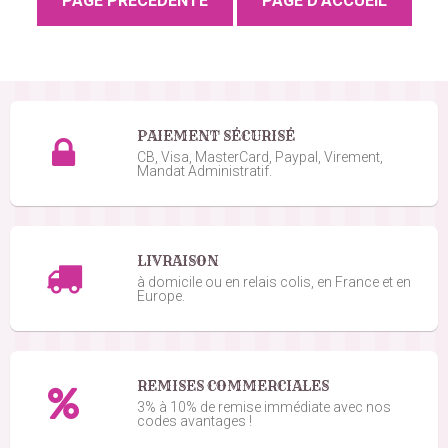
PAIEMENT SÉCURISÉ
CB, Visa, MasterCard, Paypal, Virement,
Mandat Administratif.
LIVRAISON
à domicile ou en relais colis, en France et en
Europe.
REMISES COMMERCIALES
3% à 10% de remise immédiate avec nos
codes avantages !