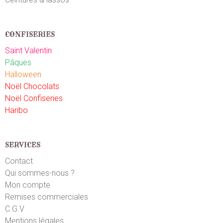
CONFISERIES
Saint Valentin
Pâques
Halloween
Noël Chocolats
Noël Confiseries
Haribo
SERVICES
Contact
Qui sommes-nous ?
Mon compte
Remises commerciales
C.G.V
Mentions légales