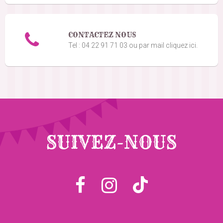
CONTACTEZ NOUS
Tel : 04 22 91 71 03 ou par mail cliquez ici.
SUIVEZ-NOUS