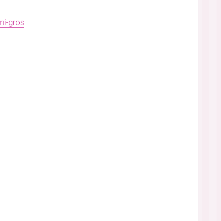
mi-gros