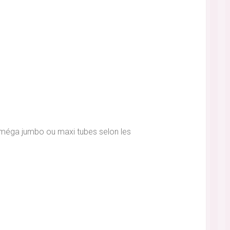
, méga jumbo ou maxi tubes selon les