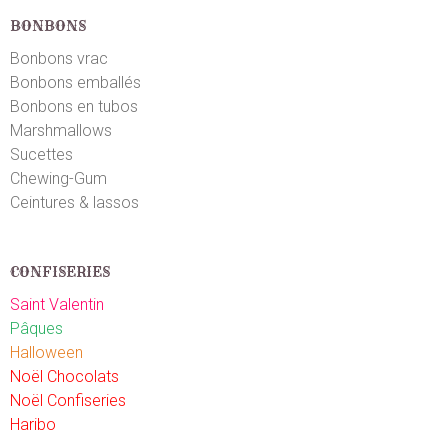
BONBONS
Bonbons vrac
Bonbons emballés
Bonbons en tubos
Marshmallows
Sucettes
Chewing-Gum
Ceintures & lassos
CONFISERIES
Saint Valentin
Pâques
Halloween
Noël Chocolats
Noël Confiseries
Haribo