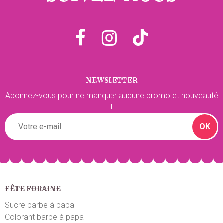
NEWSLETTER
Abonnez-vous pour ne manquer aucune promo et nouveauté
!
OK
FÊTE FORAINE
Sucre barbe à papa
Colorant barbe à papa