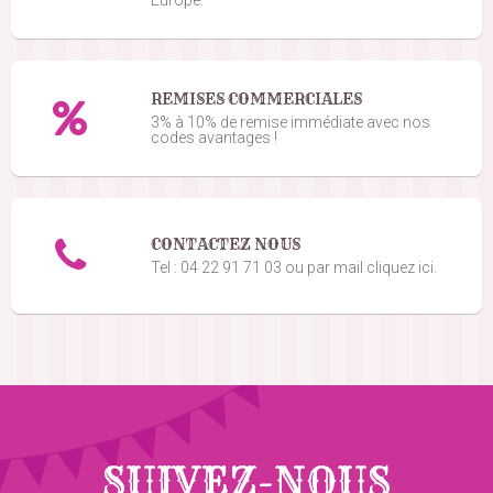
REMISES COMMERCIALES
3% à 10% de remise immédiate avec nos
codes avantages !
CONTACTEZ NOUS
Tel : 04 22 91 71 03 ou par mail cliquez ici.
SUIVEZ-NOUS