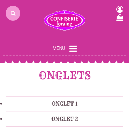
MENU
ONGLETS
ONGLET 1
ONGLET 2