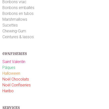
Bonbons vrac
Bonbons emballés
Bonbons en tubos
Marshmallows
Sucettes
Chewing-Gum
Ceintures & lassos
CONFISERIES
Saint Valentin
Pâques
Halloween
Noël Chocolats
Noël Confiseries
Haribo
SERVICES