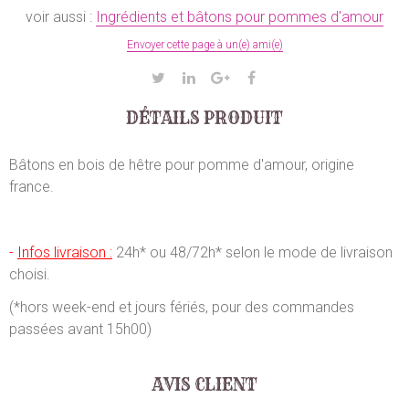
voir aussi :
Ingrédients et bâtons pour pommes d'amour
Envoyer cette page à un(e) ami(e)
DÉTAILS PRODUIT
Bâtons en bois de hêtre pour pomme d'amour, origine
france.
-
Infos livraison :
24h* ou 48/72h* selon le mode de livraison
choisi.
(*hors week-end et jours fériés, pour des commandes
passées avant 15h00)
AVIS CLIENT