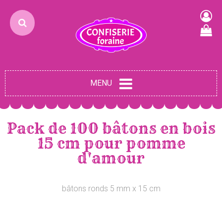
MENU
Pack de 100 bâtons en bois
15 cm pour pomme
d'amour
bâtons ronds 5 mm x 15 cm