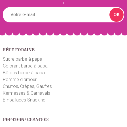
!
OK
FÊTE FORAINE
Sucre barbe à papa
Colorant barbe à papa
Bâtons barbe à papa
Pomme d'amour
Churros, Crêpes, Gaufres
Kermesses & Carnavals
Emballages Snacking
POP CORN/ GRANITÉS