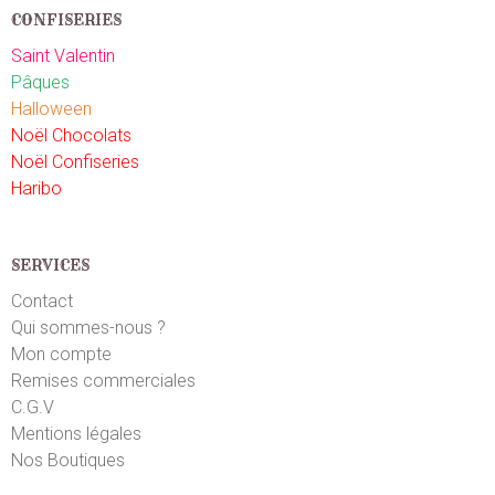
CONFISERIES
Saint Valentin
Pâques
Halloween
Noël Chocolats
Noël Confiseries
Haribo
SERVICES
Contact
Qui sommes-nous ?
Mon compte
Remises commerciales
C.G.V
Mentions légales
Nos Boutiques