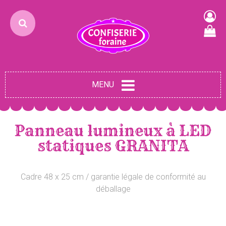
MENU
Panneau lumineux à LED
statiques GRANITA
Cadre 48 x 25 cm / garantie légale de conformité au
déballage