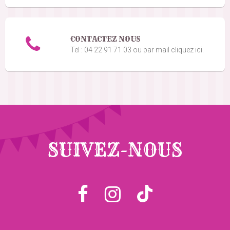
CONTACTEZ NOUS
Tel : 04 22 91 71 03 ou par mail cliquez ici.
SUIVEZ-NOUS