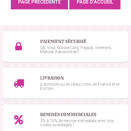
PAIEMENT SÉCURISÉ
CB, Visa, MasterCard, Paypal, Virement,
Mandat Administratif.
LIVRAISON
à domicile ou en relais colis, en France et en
Europe.
REMISES COMMERCIALES
3% à 10% de remise immédiate avec nos
codes avantages !