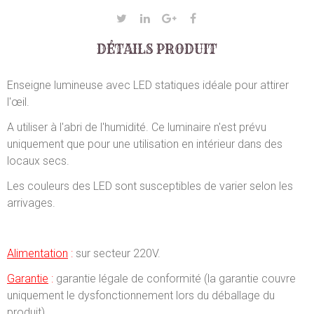
DÉTAILS PRODUIT
Enseigne lumineuse avec LED statiques idéale pour attirer
l'œil.
A utiliser à l'abri de l'humidité. Ce luminaire n'est prévu
uniquement que pour une utilisation en intérieur dans des
locaux secs.
Les couleurs des LED sont susceptibles de varier selon les
arrivages.
Alimentation
:
sur secteur 220V.
Garantie
:
garantie légale de conformité (la garantie couvre
uniquement le dysfonctionnement lors du déballage du
produit).