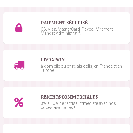
PAIEMENT SÉCURISÉ
CB, Visa, MasterCard, Paypal, Virement,
Mandat Administratif.
LIVRAISON
à domicile ou en relais colis, en France et en
Europe.
REMISES COMMERCIALES
3% à 10% de remise immédiate avec nos
codes avantages !