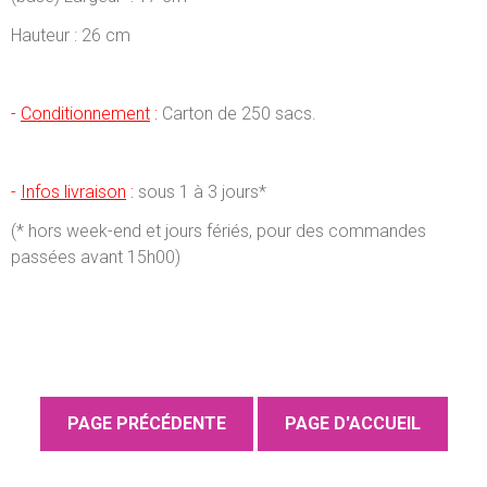
Hauteur : 26 cm
-
Conditionnement
:
Carton de 250 sacs.
-
Infos livraison
:
sous 1 à 3 jours*
(* hors week-end et jours fériés, pour des commandes
passées avant 15h00)