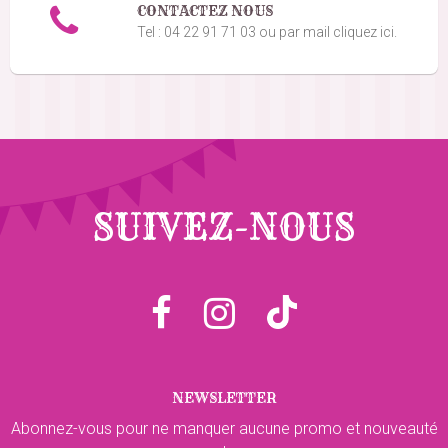
CONTACTEZ NOUS
Tel : 04 22 91 71 03 ou par mail cliquez ici.
SUIVEZ-NOUS
NEWSLETTER
Abonnez-vous pour ne manquer aucune promo et nouveauté