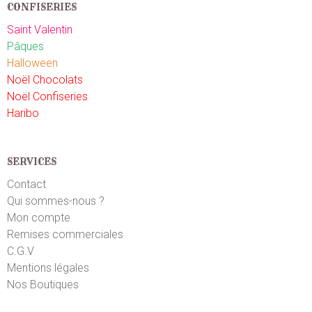
CONFISERIES
Saint Valentin
Pâques
Halloween
Noël Chocolats
Noël Confiseries
Haribo
SERVICES
Contact
Qui sommes-nous ?
Mon compte
Remises commerciales
C.G.V
Mentions légales
Nos Boutiques