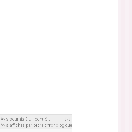
Avis soumis à un contrôle
Avis affichés par ordre chronologique