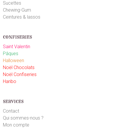
Sucettes
Chewing-Gum
Ceintures & lassos
CONFISERIES
Saint Valentin
Pâques
Halloween
Noël Chocolats
Noël Confiseries
Haribo
SERVICES
Contact
Qui sommes-nous ?
Mon compte