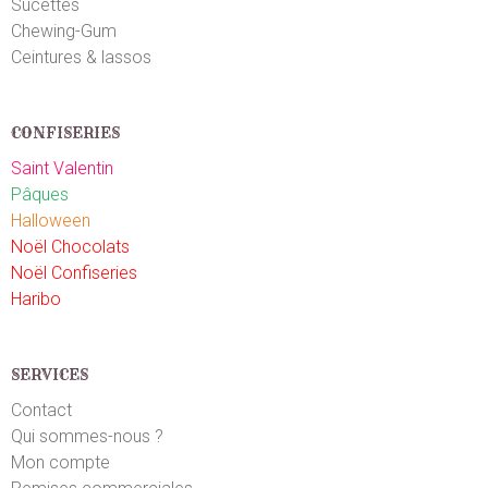
Sucettes
Chewing-Gum
Ceintures & lassos
CONFISERIES
Saint Valentin
Pâques
Halloween
Noël Chocolats
Noël Confiseries
Haribo
SERVICES
Contact
Qui sommes-nous ?
Mon compte