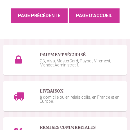
PAIEMENT SÉCURISÉ
CB, Visa, MasterCard, Paypal, Virement,
Mandat Administratif.
LIVRAISON
à domicile ou en relais colis, en France et en
Europe.
REMISES COMMERCIALES