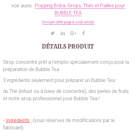
voir aussi :
Popping Boba, Sirops, Thés et Pailles pour
BUBBLE TEA
Envoyer cette page à un(e) ami(e)
DÉTAILS PRODUIT
Sirop concentré prêt à l'emploi spécialement conçu pour la
préparation de Bubble Tea.
3 ingrédients seulement pour préparer un Bubble Tea :
du Thé (infusé ou à base de concentré), des perles de fruits
et notre sirop professionnel pour Bubble Tea !
-
Ingrédients
:
(sous réserves de modifications par le
fabricant)