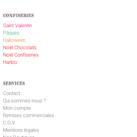
CONFISERIES
Saint Valentin
Pâques
Halloween
Noël Chocolats
Noël Confiseries
Haribo
SERVICES
Contact
Qui sommes-nous ?
Mon compte
Remises commerciales
C.G.V
Mentions légales