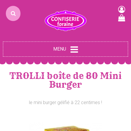
MENU
TROLLI boîte de 80 Mini
Burger
le mini burger gélifié à 22 centimes !