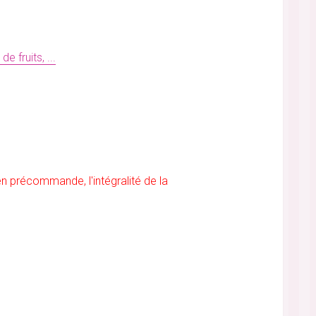
e fruits, ...
précommande, l'intégralité de la