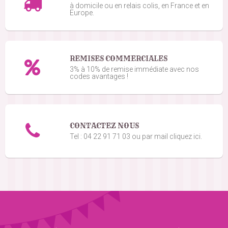
à domicile ou en relais colis, en France et en
Europe.
REMISES COMMERCIALES
3% à 10% de remise immédiate avec nos
codes avantages !
CONTACTEZ NOUS
Tel : 04 22 91 71 03 ou par mail cliquez ici.