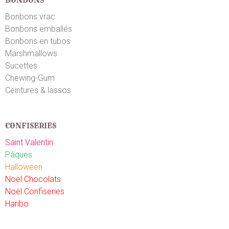
Bonbons vrac
Bonbons emballés
Bonbons en tubos
Marshmallows
Sucettes
Chewing-Gum
Ceintures & lassos
CONFISERIES
Saint Valentin
Pâques
Halloween
Noël Chocolats
Noël Confiseries
Haribo