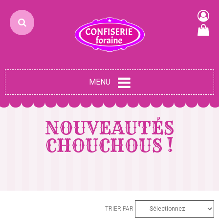
MENU
NOUVEAUTÉS
CHOUCHOUS !
TRIER PAR