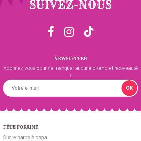
SUIVEZ-NOUS
NEWSLETTER
Abonnez-vous pour ne manquer aucune promo et nouveauté
!
OK
FÊTE FORAINE
Sucre barbe à papa