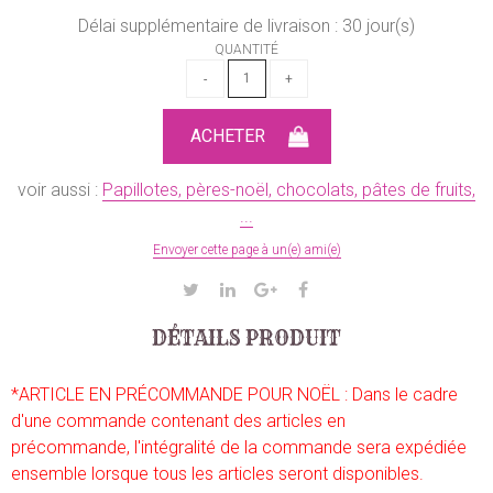
Délai supplémentaire de livraison :
30
jour(s)
QUANTITÉ
voir aussi :
Papillotes, pères-noël, chocolats, pâtes de fruits,
...
Envoyer cette page à un(e) ami(e)
DÉTAILS PRODUIT
*ARTICLE EN PRÉCOMMANDE POUR NOËL : Dans le cadre
d'une commande contenant des articles en
précommande, l'intégralité de la commande sera expédiée
ensemble lorsque tous les articles seront disponibles.