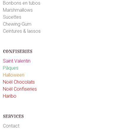
Bonbons en tubos
Marshmallows
Sucettes
Chewing-Gum
Ceintures & lassos
CONFISERIES
Saint Valentin
Pâques
Halloween
Noël Chocolats
Noël Confiseries
Haribo
SERVICES
Contact