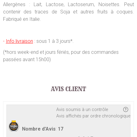
Allergènes : Lait, Lactose, Lactoserum, Noisettes. Peut
contenir des traces de Soja et autres fruits à coques.
Fabriqué en Italie.
-
Info livraison
:
sous 1 à 3 jours*.
(*hors week-end et jours fériés, pour des commandes
passées avant 15h00)
AVIS CLIENT
Avis soumis à un contrôle
Avis affichés par ordre chronologique
Nombre d'Avis
:
17