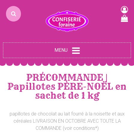
MENU
PRÉCOMMANDE |
Papillotes PÈRE-NOËL en
sachet de 1 kg
papillotes de chocolat au lait fourré à la noisette et aux
céréales LIVRAISON EN OCTOBRE AVEC TOUTE LA
COMMANDE (voir conditions*)